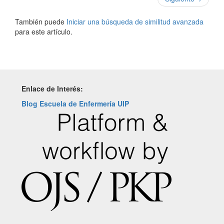
También puede
Iniciar una búsqueda de similitud avanzada
para este artículo.
Enlace de Interés:
Blog Escuela de Enfermería UIP